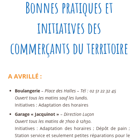
Bonnes pratiques et
initiatives des
commerçants du territoire
A AVRILLÉ :
Boulangerie
– Place des Halles – Tél : 02 51 22 32 45
Ouvert tous les matins sauf les lundis.
Initiatives
: Adaptation des horaires
Garage « Jacquinot »
– Direction Luçon
Ouvert tous les matins de 7h00 à 12h30.
Initiatives
: Adaptation des horaires ; Dépôt de pain ;
Station service et seulement petites réparations pour le