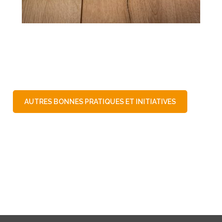
AUTRES BONNES PRATIQUES ET INITIATIVES