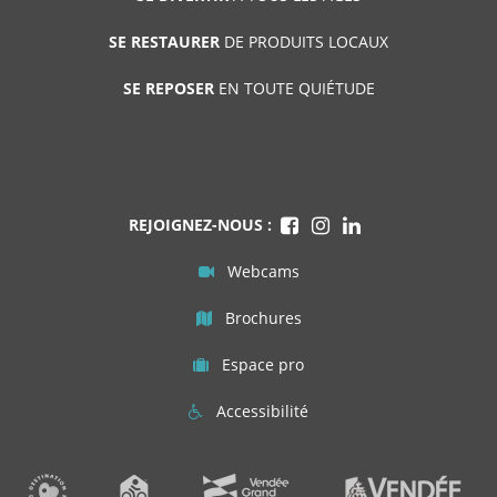
SE RESTAURER
DE PRODUITS LOCAUX
SE REPOSER
EN TOUTE QUIÉTUDE
REJOIGNEZ-NOUS :
Webcams
Brochures
Espace pro
Accessibilité