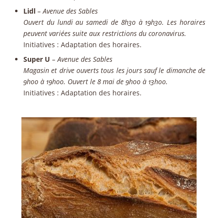
Lidl
– Avenue des Sables
Ouvert du lundi au samedi de 8h30 à 19h30. Les horaires
peuvent variées suite aux restrictions du coronavirus.
Initiatives
: Adaptation des horaires.
Super U
– Avenue des Sables
Magasin et drive ouverts tous les jours sauf le dimanche de
9h00 à 19h00. Ouvert le 8 mai de 9h00 à 13h00.
Initiatives
: Adaptation des horaires.