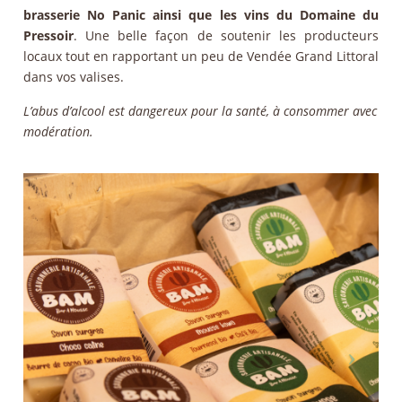
brasserie No Panic ainsi que les vins du Domaine du
Pressoir
. Une belle façon de soutenir les producteurs
locaux tout en rapportant un peu de Vendée Grand Littoral
dans vos valises.
L’abus d’alcool est dangereux pour la santé, à consommer avec
modération.