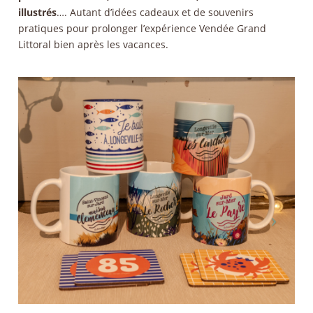
illustrés
…. Autant d’idées cadeaux et de souvenirs
pratiques pour prolonger l’expérience Vendée Grand
Littoral bien après les vacances.