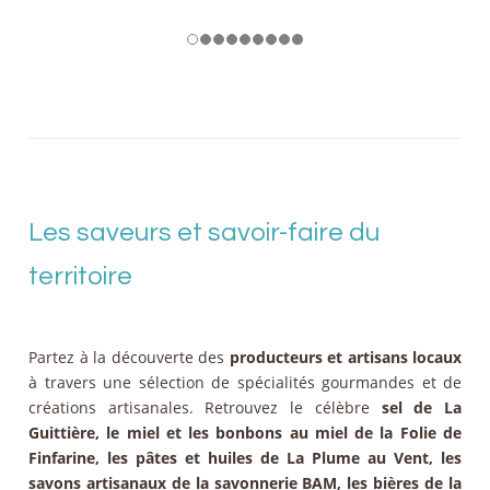
Les saveurs et savoir-faire du
territoire
Partez à la découverte des
producteurs et artisans locaux
à travers une sélection de spécialités gourmandes et de
créations artisanales. Retrouvez le célèbre
sel de La
Guittière, le miel et les bonbons au miel de la Folie de
Finfarine, les pâtes et huiles de La Plume au Vent, les
savons artisanaux de la savonnerie BAM, les bières de la