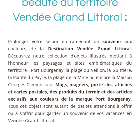
beauté du territoire
Vendée Grand Littoral :
Prolongez votre séjour en ramenant un
souvenir
aux
couleurs de la
Destination Vendée Grand Littoral
.
Découvrez notre collection d’objets illustrés mettant à
l’honneur les paysages et sites emblématiques du
territoire : Port Bourgenay, la plage du Veillon, la Guittière,
la Pointe du Payré, la plage de la Mine ou encore la Maison
Georges Clemenceau.
Mugs, magnets, porte-clés, affiches
et cartes postales, des produits du terroir et des articles
exclusifs aux couleurs de la marque Port Bourgenay
.
Tous ces objets sont autant de petites attentions à offrir
ou à s’offrir pour garder un souvenir de vos vacances en
Vendée Grand Littoral.