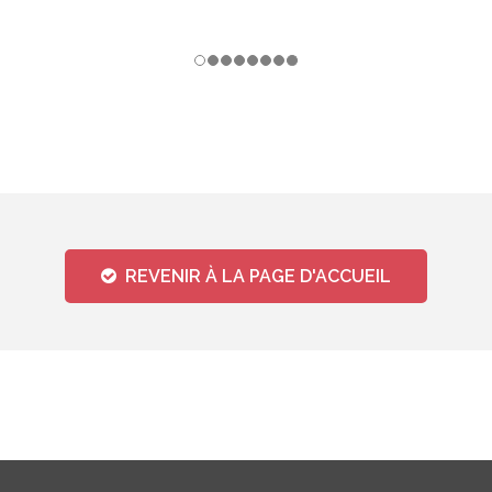
REVENIR À LA PAGE D'ACCUEIL