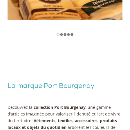
La marque Port Bourgenay
Découvrez la
collection Port Bourgenay
, une gamme
d’articles imaginée pour valoriser l’identité et l’art de vivre
du territoire.
Vêtements, textiles, accessoires, produits
locaux et objets du quotidien
arborent les couleurs de