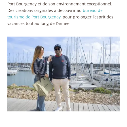
Port Bourgenay et de son environnement exceptionnel.
Des créations originales à découvrir au
bureau de
tourisme de Port Bourgenay
, pour prolonger l’esprit des
vacances tout au long de l’année.