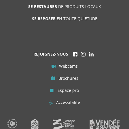
SE RESTAURER
DE PRODUITS LOCAUX
SE REPOSER
EN TOUTE QUIÉTUDE
REJOIGNEZ-NOUS :
Webcams
Brochures
Espace pro
Accessibilité