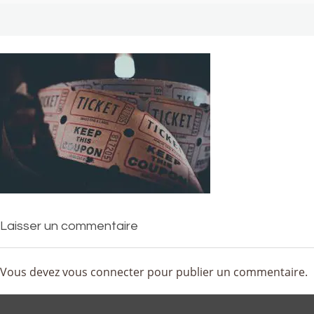
Laisser un commentaire
Vous devez
vous connecter
pour publier un commentaire.