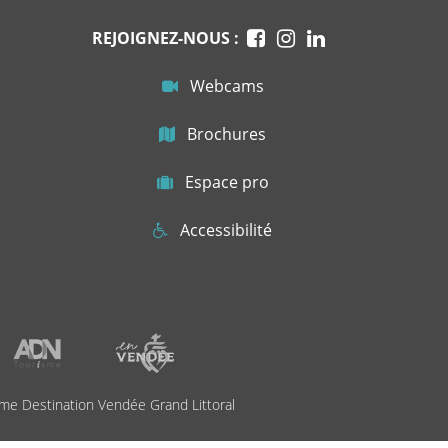
REJOIGNEZ-NOUS :
Webcams
Brochures
Espace pro
Accessibilité
me Destination Vendée Grand Littoral