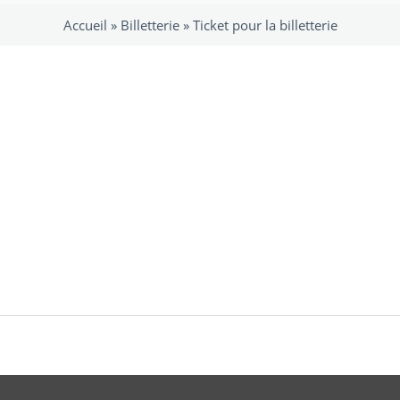
Accueil »
Billetterie
»
Ticket pour la billetterie