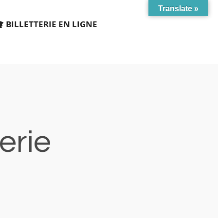
Translate »
BILLETTERIE EN LIGNE
terie