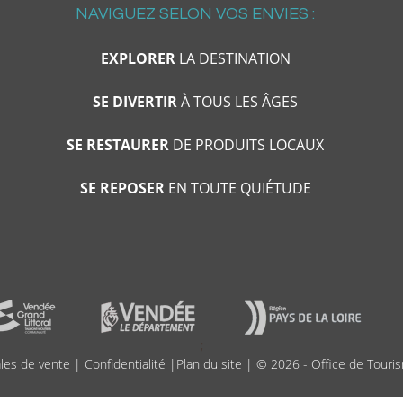
NAVIGUEZ SELON VOS ENVIES :
EXPLORER
LA DESTINATION
SE DIVERTIR
À TOUS LES ÂGES
SE RESTAURER
DE PRODUITS LOCAUX
SE REPOSER
EN TOUTE QUIÉTUDE
;
les de vente
|
Confidentialité
|
Plan du site
| © 2026 - Office de Touris