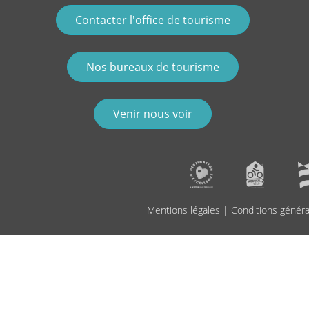
Contacter l'office de tourisme
Nos bureaux de tourisme
Venir nous voir
Mentions légales
|
Conditions généra