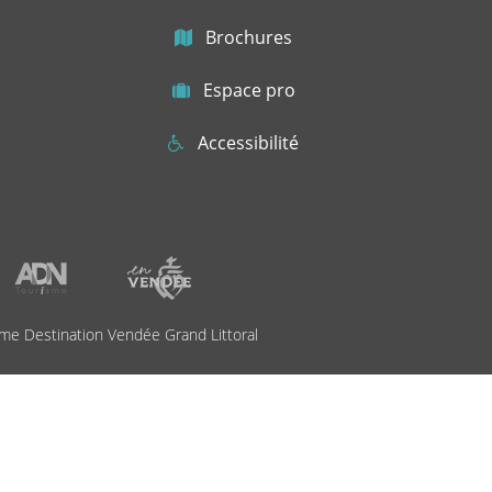
Brochures
Espace pro
Accessibilité
me Destination Vendée Grand Littoral