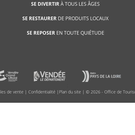
SE DIVERTIR
À TOUS LES ÂGES
SE RESTAURER
DE PRODUITS LOCAUX
SE REPOSER
EN TOUTE QUIÉTUDE
;
les de vente
|
Confidentialité
|
Plan du site
| © 2026 - Office de Touris