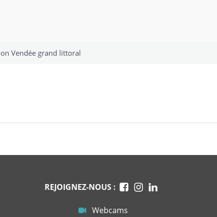
on Vendée grand littoral
REJOIGNEZ-NOUS :
Webcams