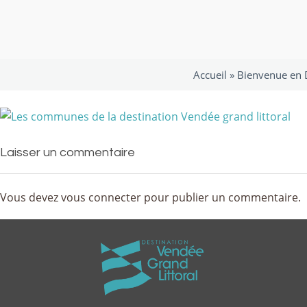
Accueil »
Bienvenue en D
Laisser un commentaire
Vous devez
vous connecter
pour publier un commentaire.