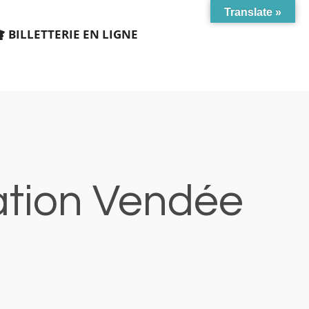
Translate »
BILLETTERIE EN LIGNE
ation Vendée