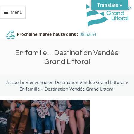
Translate »
Menu
Prochaine marée haute dans :
08:52:54
En famille – Destination Vendée
Grand Littoral
Accueil »
Bienvenue en Destination Vendée Grand Littoral
»
En famille – Destination Vendée Grand Littoral