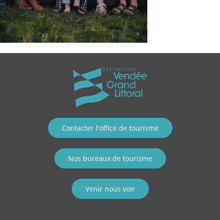
Contacter l'office de tourisme
Nos bureaux de tourisme
Venir nous voir