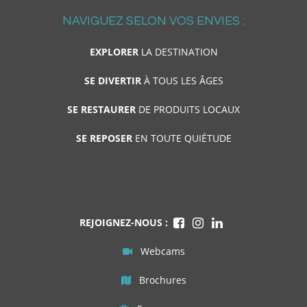
NAVIGUEZ SELON VOS ENVIES :
EXPLORER
LA DESTINATION
SE DIVERTIR
À TOUS LES ÂGES
SE RESTAURER
DE PRODUITS LOCAUX
SE REPOSER
EN TOUTE QUIÉTUDE
REJOIGNEZ-NOUS :
Webcams
Brochures