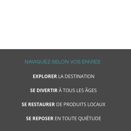
NAVIGUEZ SELON VOS ENVIES :
EXPLORER
LA DESTINATION
SE DIVERTIR
À TOUS LES ÂGES
SE RESTAURER
DE PRODUITS LOCAUX
SE REPOSER
EN TOUTE QUIÉTUDE