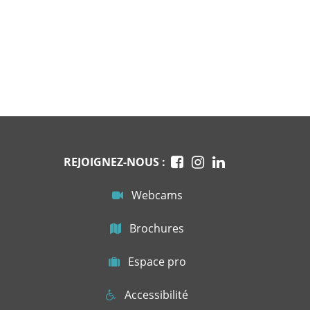
REJOIGNEZ-NOUS :
Webcams
Brochures
Espace pro
Accessibilité