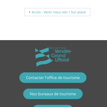
Accès : Venir nous voir / Sur place
Contacter l'office de tourisme
Nos bureaux de tourisme