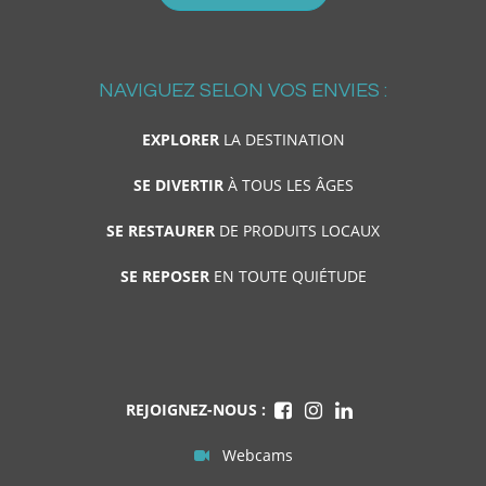
NAVIGUEZ SELON VOS ENVIES :
EXPLORER
LA DESTINATION
SE DIVERTIR
À TOUS LES ÂGES
SE RESTAURER
DE PRODUITS LOCAUX
SE REPOSER
EN TOUTE QUIÉTUDE
REJOIGNEZ-NOUS :
Webcams