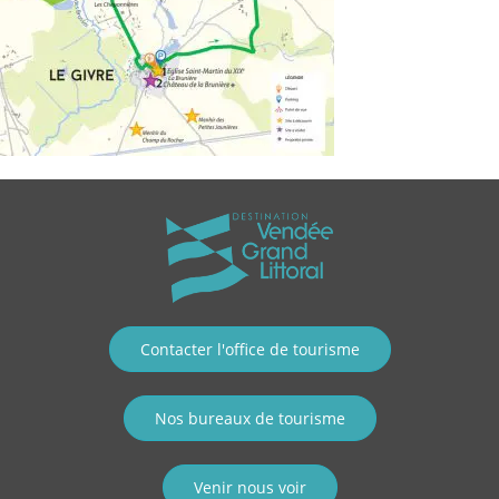
Contacter l'office de tourisme
Nos bureaux de tourisme
Venir nous voir